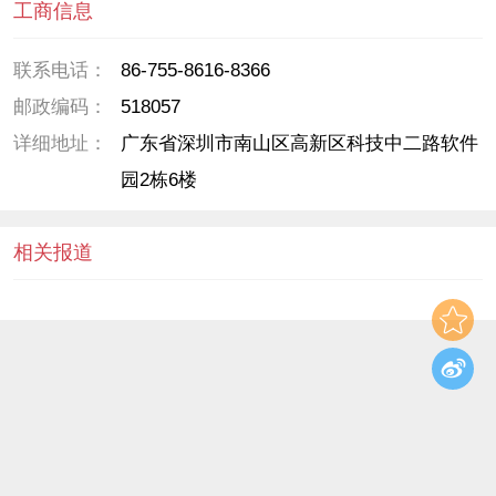
工商信息
联系电话：
86-755-8616-8366
邮政编码：
518057
详细地址：
广东省深圳市南山区高新区科技中二路软件
园2栋6楼
相关报道