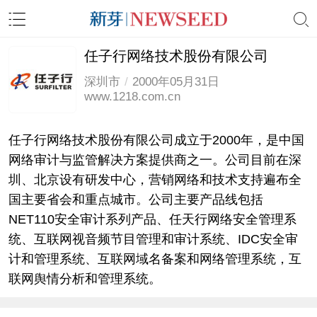
任子行网络技术股份有限公司
深圳市
/
2000年05月31日
www.1218.com.cn
任子行网络技术股份有限公司成立于2000年，是中国
网络审计与监管解决方案提供商之一。公司目前在深
圳、北京设有研发中心，营销网络和技术支持遍布全
国主要省会和重点城市。公司主要产品线包括
NET110安全审计系列产品、任天行网络安全管理系
统、互联网视音频节目管理和审计系统、IDC安全审
计和管理系统、互联网域名备案和网络管理系统，互
联网舆情分析和管理系统。