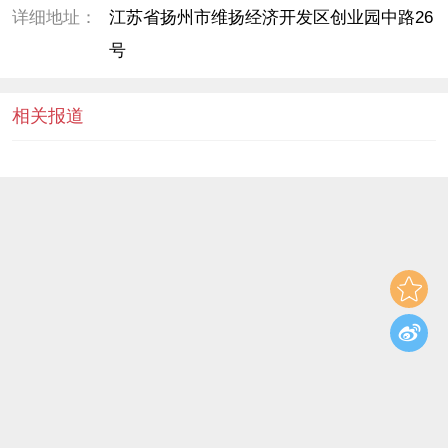
详细地址：
江苏省扬州市维扬经济开发区创业园中路26
号
相关报道