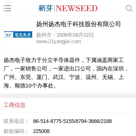
扬州扬杰电子科技股份有限公司
扬州市
/
2006年08月02日
www.21yangjie.com
扬杰电子致力于分立半导体器件，下属涵盖两家工
厂，一家销售公司，一家进出口公司，国内在深圳，
广州、东莞、厦门、武汉、宁波、温州、无锡、上
海、顺德10个办事处。
工商信息
联系电话：
86-514-8775-5155/8794-3666/2188
邮政编码：
225008