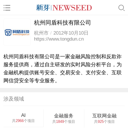
杭州同盾科技有限公司
杭州市
/
2012年10月10日
https://www.tongdun.cn
杭州同盾科技有限公司是一家金融风险控制和反欺诈
服务提供商，通过自主研发的实时风险分析平台，为
金融机构提供账号安全、交易安全、支付安全、互联
网信贷安全等专业服务。
涉及领域
AI
金融服务
互联网金融
共
2966
个项目
共
1849
个项目
共
925
个项目