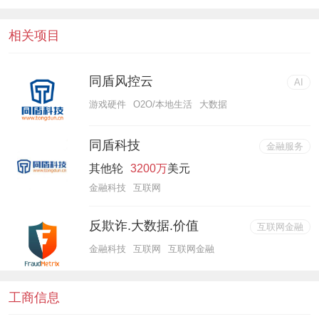
相关项目
同盾风控云
AI
游戏硬件
O2O/本地生活
大数据
同盾科技
金融服务
其他轮
3200万
美元
金融科技
互联网
反欺诈.大数据.价值
互联网金融
金融科技
互联网
互联网金融
工商信息