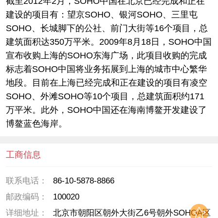
截至2012年2月，SOHO中国在北京已经完成和正在
建设的项目有：望京SOHO、银河SOHO、三里屯
SOHO、长城脚下的公社、前门大街等16个项目，总
建筑面积达350万平米。2009年8月18日，SOHO中国
宣布收购上海的SOHO东海广场，此项目收购的完成
标志着SOHO中国将业务拓展到上海的城市中心繁华
地段。目前在上海已经完成和正在建设的项目有凌空
SOHO、外滩SOHO等10个项目，总建筑面积约171
万平米。此外，SOHO中国还在海南博鳌开发建设了
博鳌蓝色海岸。
工商信息
联系电话：
86-10-5878-8866
邮政编码：
100020
详细地址：
北京市朝阳区朝外大街乙6号朝外SOHOA区