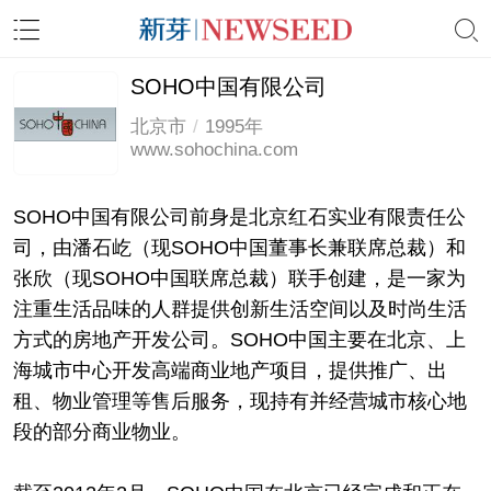
SOHO中国有限公司
北京市
/
1995年
www.sohochina.com
SOHO中国有限公司前身是北京红石实业有限责任公
司，由潘石屹（现SOHO中国董事长兼联席总裁）和
张欣（现SOHO中国联席总裁）联手创建，是一家为
注重生活品味的人群提供创新生活空间以及时尚生活
方式的房地产开发公司。SOHO中国主要在北京、上
海城市中心开发高端商业地产项目，提供推广、出
租、物业管理等售后服务，现持有并经营城市核心地
段的部分商业物业。