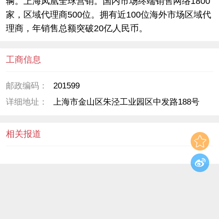
辆。上海凤凰全球营销。国内市场终端销售网络1800
家，区域代理商500位。拥有近100位海外市场区域代
理商，年销售总额突破20亿人民币。
工商信息
邮政编码：
201599
详细地址：
上海市金山区朱泾工业园区中发路188号
相关报道