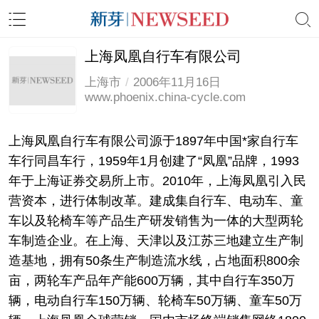
上海凤凰自行车有限公司
上海市
/
2006年11月16日
www.phoenix.china-cycle.com
上海凤凰自行车有限公司源于1897年中国*家自行车
车行同昌车行，1959年1月创建了“凤凰”品牌，1993
年于上海证券交易所上市。2010年，上海凤凰引入民
营资本，进行体制改革。建成集自行车、电动车、童
车以及轮椅车等产品生产研发销售为一体的大型两轮
车制造企业。在上海、天津以及江苏三地建立生产制
造基地，拥有50条生产制造流水线，占地面积800余
亩，两轮车产品年产能600万辆，其中自行车350万
辆，电动自行车150万辆、轮椅车50万辆、童车50万