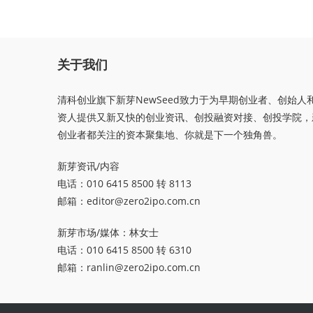
关于我们
清科创业旗下新芽NewSeed致力于为早期创业者、创始人
资人提供又新又快的创业资讯、创投融资对接、创投学院，
创业者都关注的资本聚集地、你就是下一个独角兽。
新芽资讯/内容
电话：010 6415 8500 转 8113
邮箱：
editor@zero2ipo.com.cn
新芽市场/媒体：林女士
电话：010 6415 8500 转 6310
邮箱：
ranlin@zero2ipo.com.cn