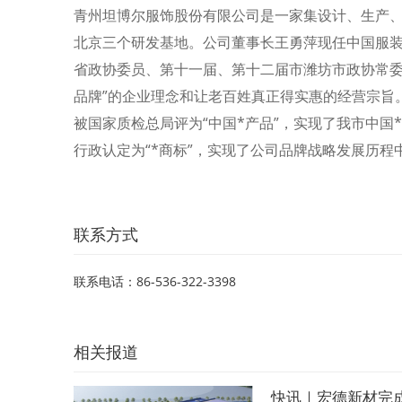
青州坦博尔服饰股份有限公司是一家集设计、生产
北京三个研发基地。公司董事长王勇萍现任中国服
省政协委员、第十一届、第十二届市潍坊市政协常委
品牌”的企业理念和让老百姓真正得实惠的经营宗旨。
被国家质检总局评为“中国*产品”，实现了我市中国*“
行政认定为“*商标”，实现了公司品牌战略发展历程
联系方式
联系电话：86-536-322-3398
相关报道
快讯｜宏德新材完