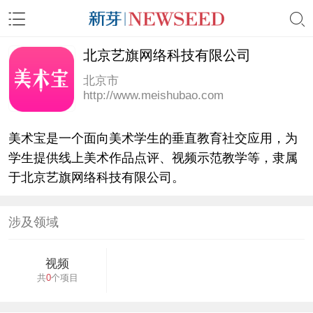
北京艺旗网络科技有限公司
北京市
http://www.meishubao.com
美术宝是一个面向美术学生的垂直教育社交应用，为
学生提供线上美术作品点评、视频示范教学等，隶属
于北京艺旗网络科技有限公司。
涉及领域
视频
共
0
个项目