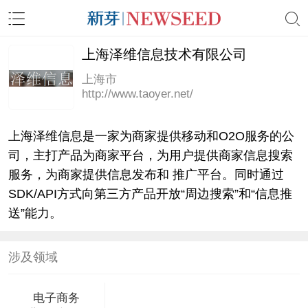
上海泽维信息技术有限公司
上海市
http://www.taoyer.net/
上海泽维信息是一家为商家提供移动和O2O服务的公
司，主打产品为商家平台，为用户提供商家信息搜索
服务，为商家提供信息发布和 推广平台。同时通过
SDK/API方式向第三方产品开放“周边搜索”和“信息推
送”能力。
涉及领域
电子商务