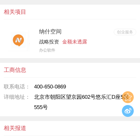
相关项目
纳什空间
创业服务
战略投资
金额未透露
办公软件
工商信息
联系电话：
400-650-0869
详细地址：
北京市朝阳区望京园602号悠乐汇D座5层
555号
相关报道