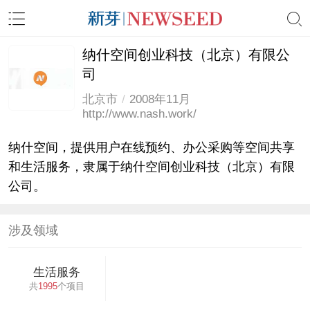
纳什空间创业科技（北京）有限公
司
北京市
/
2008年11月
http://www.nash.work/
纳什空间，提供用户在线预约、办公采购等空间共享
和生活服务，隶属于纳什空间创业科技（北京）有限
公司。
涉及领域
生活服务
共
1995
个项目