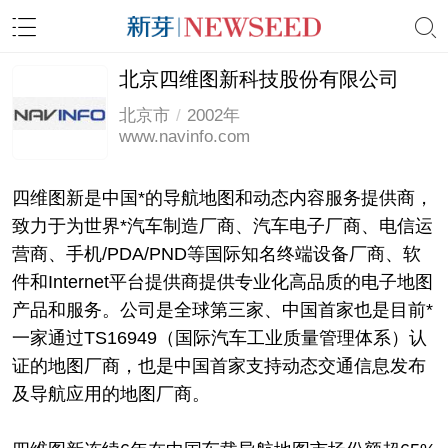
北京四维图新科技股份有限公司
北京市
/
2002年
www.navinfo.com
四维图新是中国*的导航地图和动态内容服务提供商，
致力于为世界*汽车制造厂商、汽车电子厂商、电信运
营商、手机/PDA/PND等国际知名终端设备厂商、软
件和Internet平台提供商提供专业化高品质的电子地图
产品和服务。公司是全球第三家、中国首家也是目前*
一家通过TS16949（国际汽车工业质量管理体系）认
证的地图厂商，也是中国首家支持动态交通信息发布
及导航应用的地图厂商。