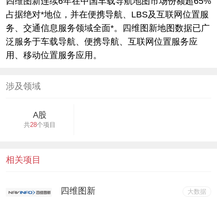
四维图新连续6年在中国车载导航地图市场份额超65%
占据绝对*地位，并在便携导航、LBS及互联网位置服
务、交通信息服务领域全面*。四维图新地图数据已广
泛服务于车载导航、便携导航、互联网位置服务应
用、移动位置服务应用。
涉及领域
A股
共
28
个项目
相关项目
四维图新
大数据