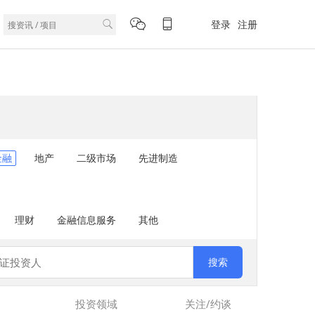
登录
注册
金融
地产
二级市场
先进制造
理财
金融信息服务
其他
搜索
投资领域
关注
/
约谈