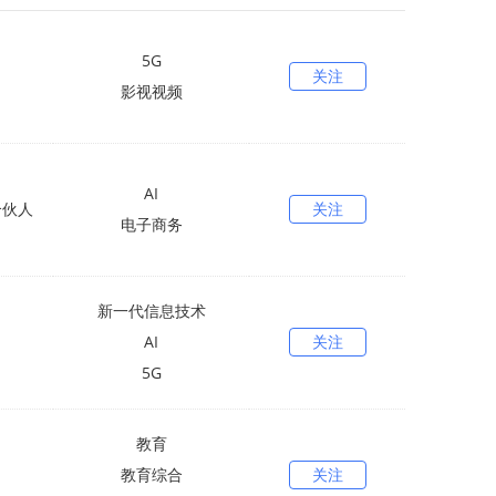
5G
关注
影视视频
AI
合伙人
关注
电子商务
新一代信息技术
AI
关注
5G
教育
教育综合
关注