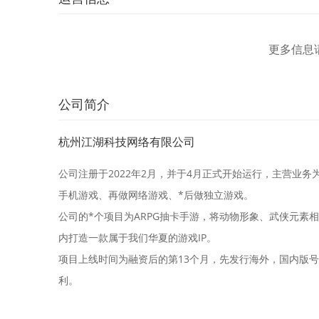
更多信息
公司简介
杭州江湖科技网络有限公司
公司注册于2022年2月，并于4月正式开始运行，主营业
手机游戏、再做网络游戏、*后做独立游戏。
公司的*个项目为ARPG抽卡手游，将动物形象、武侠元素
内打造一款属于我们华夏的游戏IP。
项目上线时间为融资后的第13个月，先发行海外，国内版
利。