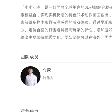
「小小江湖」是一款面向全球用户的3D动物角色扮
素相融合，实现实机反馈的特色武术动作画面输出
家获得多样丰富且沉浸感强的游戏体验。通过呈现富
肤、定价合宜的打击道具提高玩家的黏性，增加游戏
输出中华武侠优秀文化。团队坚信可以在海外、国
团队成员
付豪
制作人
运营信息