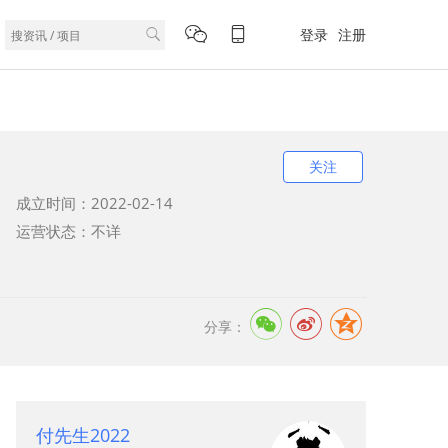
登录
注册
关注
成立时间：2022-02-14
运营状态：不详
分享：
付先生2022