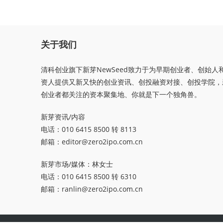
关于我们
清科创业旗下新芽NewSeed致力于为早期创业者、创始人
资人提供又新又快的创业资讯、创投融资对接、创投学院，
创业者都关注的资本聚集地、你就是下一个独角兽。
新芽资讯/内容
电话：010 6415 8500 转 8113
邮箱：
editor@zero2ipo.com.cn
新芽市场/媒体：林女士
电话：010 6415 8500 转 6310
邮箱：
ranlin@zero2ipo.com.cn