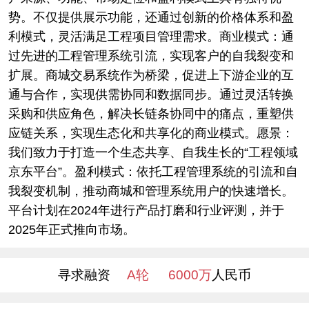
势。不仅提供展示功能，还通过创新的价格体系和盈
利模式，灵活满足工程项目管理需求。商业模式：通
过先进的工程管理系统引流，实现客户的自我裂变和
扩展。商城交易系统作为桥梁，促进上下游企业的互
通与合作，实现供需协同和数据同步。通过灵活转换
采购和供应角色，解决长链条协同中的痛点，重塑供
应链关系，实现生态化和共享化的商业模式。愿景：
我们致力于打造一个生态共享、自我生长的“工程领域
京东平台”。盈利模式：依托工程管理系统的引流和自
我裂变机制，推动商城和管理系统用户的快速增长。
平台计划在2024年进行产品打磨和行业评测，并于
2025年正式推向市场。
寻求融资
A轮
6000万
人民币