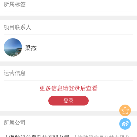
所属标签
项目联系人
梁杰
运营信息
更多信息请登录后查看
登录
所属公司