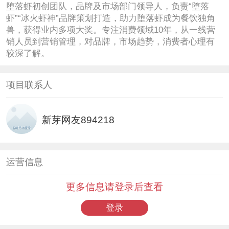
堕落虾初创团队，品牌及市场部门领导人，负责“堕落
虾”“冰火虾神”品牌策划打造，助力堕落虾成为餐饮独角
兽，获得业内多项大奖。专注消费领域10年，从一线营
销人员到营销管理，对品牌，市场趋势，消费者心理有
较深了解。
项目联系人
新芽网友894218
运营信息
更多信息请登录后查看
登录