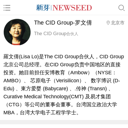
The CID Group-罗文倩
北京市
The CID Group
合伙人
羅文倩(Lisa Lo)是The CID Group合伙人，CID Group
北京公司总经理。在CID Group负责中国地区的直接
投资。她目前担任安博教育（Ambow）（NYSE：
AMBO）、 芯原电子（Verisilicon）、 数字博识 (D-
Edu) 、東方爱婴 (Babycare) 、.传神 (Transn) 、
Curative Medical Technology(CMT) 及易才集团
（CTG）等公司的董事会董事。台湾国立政治大学
MBA，台湾大学电子工程学学士。