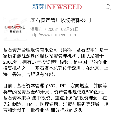
基石资产管理股份有限公司
深圳市
/
2008年03月21日
http://www.stonevc.com
基石资产管理股份有限公司（简称：基石资本）是一
家历史渊源深厚的股权投资管理机构，团队发端于
2001年，拥有17年投资管理经验，是中国*早的创业
投资机构之一。基石资本总部位于深圳，在北京、上
海、香港、合肥设有分部。
目前，基石资本管理了VC、PE、定向增发、并购等
类型的投资基金60余只，资产管理规模逾500亿元。
基石资本秉承“集中投资、重点服务”的投资理念，在
先进制造、TMT、医疗健康、消费与服务等领域，培
育和造就了一批行业*与细分行业的龙头。