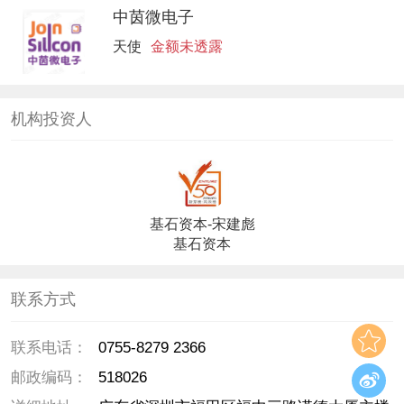
中茵微电子
天使
金额未透露
机构投资人
基石资本-宋建彪
基石资本
投后管理部总经理
联系方式
联系电话：
0755-8279 2366
邮政编码：
518026