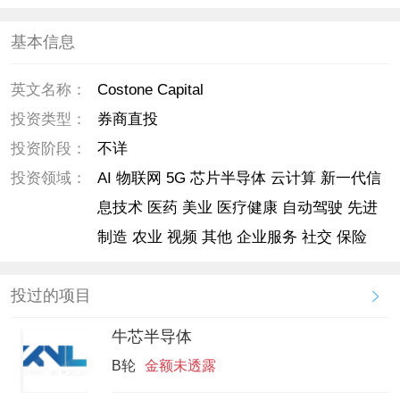
基本信息
英文名称：
Costone Capital
投资类型：
券商直投
投资阶段：
不详
投资领域：
AI 物联网 5G 芯片半导体 云计算 新一代信
息技术 医药 美业 医疗健康 自动驾驶 先进
制造 农业 视频 其他 企业服务 社交 保险
投过的项目
牛芯半导体
B轮
金额未透露