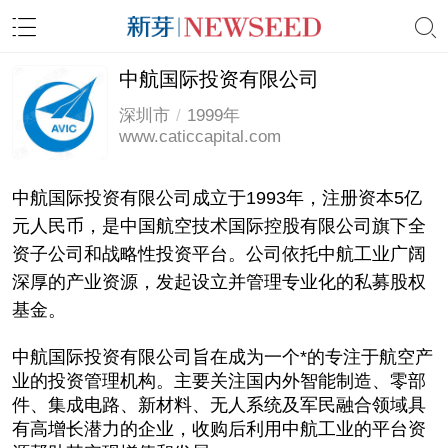
中航国际投资有限公司
深圳市
/
1999年
www.caticcapital.com
中航国际投资有限公司成立于1993年，注册资本5亿
元人民币，是中国航空技术国际控股有限公司旗下全
资子公司和战略性投资平台。公司依托中航工业广阔
深厚的产业资源，发起设立并管理专业化的私募股权
基金。
中航国际投资有限公司旨在成为一个*的专注于航空产
业的投资管理机构。主要关注国内外智能制造、零部
件、集成电路、新材料、无人系统及军民融合领域具
有高增长潜力的企业，收购后利用中航工业的平台资