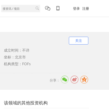
登录
注册
关注
成立时间：不详
坐标：北京市
机构类型：FOFs
分享：
该领域的其他投资机构