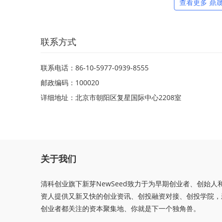
查看更多 鼎
联系方式
联系电话：86-10-5977-0939-8555
邮政编码：100020
详细地址：北京市朝阳区复星国际中心2208室
关于我们
清科创业旗下新芽NewSeed致力于为早期创业者、创始人
资人提供又新又快的创业资讯、创投融资对接、创投学院，
创业者都关注的资本聚集地、你就是下一个独角兽。