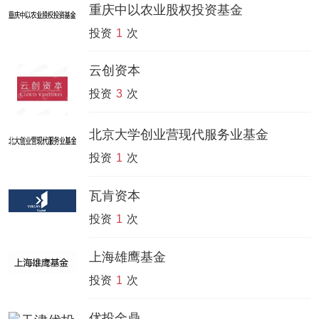
重庆中以农业股权投资基金
投资
1
次
云创资本
投资
3
次
北京大学创业营现代服务业基金
投资
1
次
瓦肯资本
投资
1
次
上海雄鹰基金
投资
1
次
优投金鼎