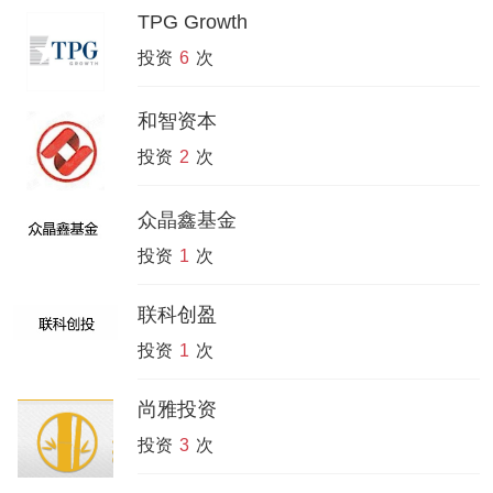
TPG Growth
投资
6
次
和智资本
投资
2
次
众晶鑫基金
投资
1
次
联科创盈
投资
1
次
尚雅投资
投资
3
次