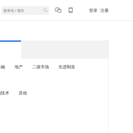
登录
注册
金融
地产
二级市场
先进制造
物技术
其他