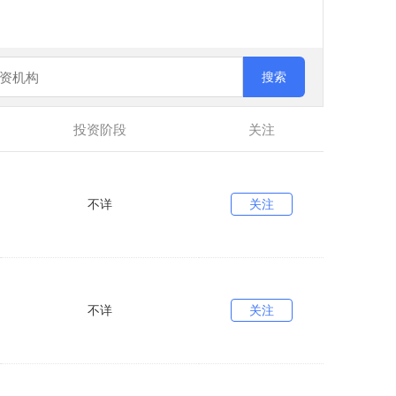
搜索
投资阶段
关注
不详
关注
不详
关注