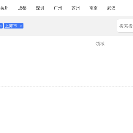
杭州
成都
深圳
广州
苏州
南京
武汉
×
上海市
×
领域