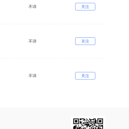
不详
关注
不详
关注
不详
关注