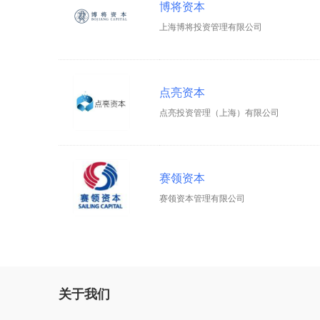
博将资本
上海博将投资管理有限公司
点亮资本
点亮投资管理（上海）有限公司
赛领资本
赛领资本管理有限公司
关于我们