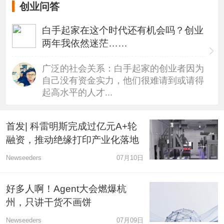
创业问答
白手起家在这个时代还有机会吗？创业
两年我依然迷茫……
广泛的社会关系：白手起家的创业者因为
自己没有资金实力，他们很难请到或请得
起高水平的人才...
首发| 科雷明斯完成过亿元A+轮
融资，推动绝缘打印产业化落地
Newseeders
07月10日
好多人啊！Agent大会燃爆杭
州，只讲干货不画饼
Newseeders
07月09日