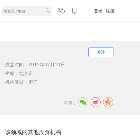
登录
注册
关注
成立时间：2015年07月10日
坐标：北京市
机构类型：不详
分享：
该领域的其他投资机构