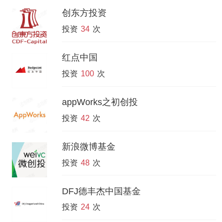
创东方投资
投资
34
次
红点中国
投资
100
次
appWorks之初创投
投资
42
次
新浪微博基金
投资
48
次
DFJ德丰杰中国基金
投资
24
次