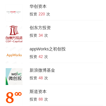
华创资本
投资
220
次
创东方投资
投资
34
次
appWorks之初创投
投资
42
次
新浪微博基金
投资
48
次
斯道资本
投资
88
次