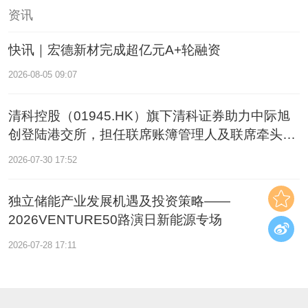
资讯
快讯｜宏德新材完成超亿元A+轮融资
2026-08-05 09:07
清科控股（01945.HK）旗下清科证券助力中际旭
创登陆港交所，担任联席账簿管理人及联席牵头经
办人
2026-07-30 17:52
独立储能产业发展机遇及投资策略——
2026VENTURE50路演日新能源专场
2026-07-28 17:11