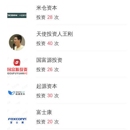
米仓资本
投资
28
次
天使投资人王刚
投资
40
次
国富源投资
投资
26
次
起源资本
投资
30
次
富士康
投资
20
次