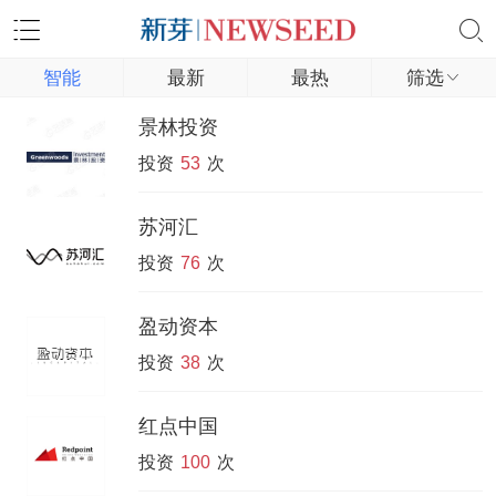
智能
最新
最热
筛选
景林投资
投资
53
次
苏河汇
投资
76
次
盈动资本
投资
38
次
红点中国
投资
100
次